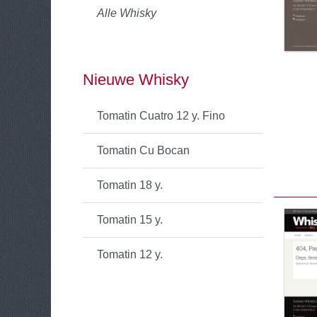
Alle Whisky
Nieuwe Whisky
Tomatin Cuatro 12 y. Fino
Tomatin Cu Bocan
Tomatin 18 y.
Tomatin 15 y.
Tomatin 12 y.