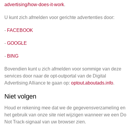
advertising/how-does-it-work
.
U kunt zich afmelden voor gerichte advertenties door:
-
FACEBOOK
-
GOOGLE
-
BING
Bovendien kunt u zich afmelden voor sommige van deze
services door naar de opt-outportal van de Digital
Advertising Alliance te gaan op:
optout.aboutads.info
.
Niet volgen
Houd er rekening mee dat we de gegevensverzameling en
het gebruik van onze site niet wijzigen wanneer we een Do
Not Track-signaal van uw browser zien.