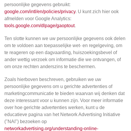
persoonlijke gegevens gebruikt:
google.com/intl/en/policies/privacy
. U kunt zich hier ook
afmelden voor Google Analytics:
tools.google.com/dlpage/gaoptout
.
Ten slotte kunnen we uw persoonlijke gegevens ook delen
om te voldoen aan toepasselijke wet- en regelgeving, om
te reageren op een dagvaarding, huiszoekingsbevel of
ander wettig verzoek om informatie die we ontvangen, of
om onze rechten anderszins te beschermen.
Zoals hierboven beschreven, gebruiken we uw
persoonlijke gegevens om u gerichte advertenties of
marketingcommunicatie te bieden waarvan wij denken dat
deze interessant voor u kunnen zijn. Voor meer informatie
over hoe gerichte advertenties werken, kunt u de
educatieve pagina van het Network Advertising Initiative
("NAI") bezoeken op
networkadvertising.org/understanding-online-