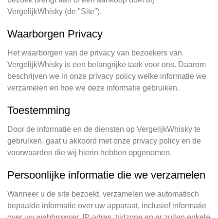
VergelijkWhisky (de "Site").
Waarborgen Privacy
Het waarborgen van de privacy van bezoekers van
VergelijkWhisky is een belangrijke taak voor ons. Daarom
beschrijven we in onze privacy policy welke informatie we
verzamelen en hoe we deze informatie gebruiken.
Toestemming
Door de informatie en de diensten op VergelijkWhisky te
gebruiken, gaat u akkoord met onze privacy policy en de
voorwaarden die wij hierin hebben opgenomen.
Persoonlijke informatie die we verzamelen
Wanneer u de site bezoekt, verzamelen we automatisch
bepaalde informatie over uw apparaat, inclusief informatie
over uw webbrowser, IP-adres, tijdzone en er zullen enkele