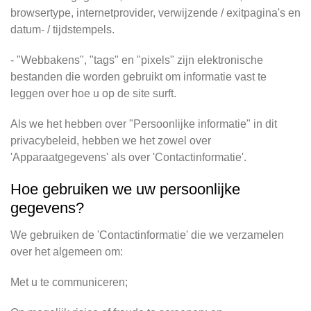
browsertype, internetprovider, verwijzende / exitpagina's en
datum- / tijdstempels.
- "Webbakens", "tags" en "pixels" zijn elektronische
bestanden die worden gebruikt om informatie vast te
leggen over hoe u op de site surft.
Als we het hebben over "Persoonlijke informatie" in dit
privacybeleid, hebben we het zowel over
'Apparaatgegevens' als over 'Contactinformatie'.
Hoe gebruiken we uw persoonlijke
gegevens?
We gebruiken de 'Contactinformatie' die we verzamelen
over het algemeen om:
Met u te communiceren;