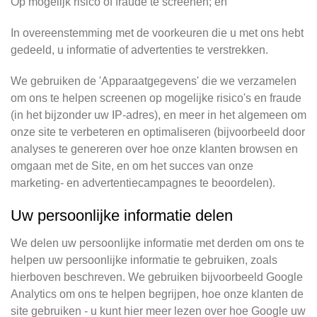
Op mogelijk risico of fraude te screenen; en
In overeenstemming met de voorkeuren die u met ons hebt
gedeeld, u informatie of advertenties te verstrekken.
We gebruiken de 'Apparaatgegevens' die we verzamelen
om ons te helpen screenen op mogelijke risico's en fraude
(in het bijzonder uw IP-adres), en meer in het algemeen om
onze site te verbeteren en optimaliseren (bijvoorbeeld door
analyses te genereren over hoe onze klanten browsen en
omgaan met de Site, en om het succes van onze
marketing- en advertentiecampagnes te beoordelen).
Uw persoonlijke informatie delen
We delen uw persoonlijke informatie met derden om ons te
helpen uw persoonlijke informatie te gebruiken, zoals
hierboven beschreven. We gebruiken bijvoorbeeld Google
Analytics om ons te helpen begrijpen, hoe onze klanten de
site gebruiken - u kunt hier meer lezen over hoe Google uw