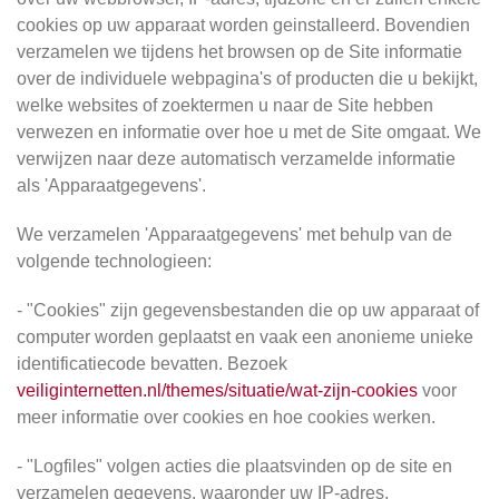
cookies op uw apparaat worden geinstalleerd. Bovendien
verzamelen we tijdens het browsen op de Site informatie
over de individuele webpagina's of producten die u bekijkt,
welke websites of zoektermen u naar de Site hebben
verwezen en informatie over hoe u met de Site omgaat. We
verwijzen naar deze automatisch verzamelde informatie
als 'Apparaatgegevens'.
We verzamelen 'Apparaatgegevens' met behulp van de
volgende technologieen:
- "Cookies" zijn gegevensbestanden die op uw apparaat of
computer worden geplaatst en vaak een anonieme unieke
identificatiecode bevatten. Bezoek
veiliginternetten.nl/themes/situatie/wat-zijn-cookies
voor
meer informatie over cookies en hoe cookies werken.
- "Logfiles" volgen acties die plaatsvinden op de site en
verzamelen gegevens, waaronder uw IP-adres,