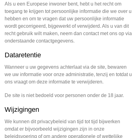
Als u een Europese inwoner bent, hebt u het recht om
toegang te krijgen tot persoonlijke informatie die we over u
hebben en om te vragen dat uw persoonlijke informatie
wordt gecorrigeerd, bijgewerkt of verwijderd. Als u van dit
recht gebruik wilt maken, neem dan contact met ons op via
onderstaande contactgegevens.
Dataretentie
Wanneer u uw gegevens achterlaat via de site, bewaren
we uw informatie voor onze administratie, tenzij en totdat u
ons vraagt om deze informatie te verwijderen.
De site is niet bedoeld voor personen onder de 18 jaar.
Wijzigingen
We kunnen dit privacybeleid van tijd tot tijd bijwerken
omdat er bijvoorbeeld wijzigingen zijn in onze
beleidsvoering of om andere operationele of wettelijke