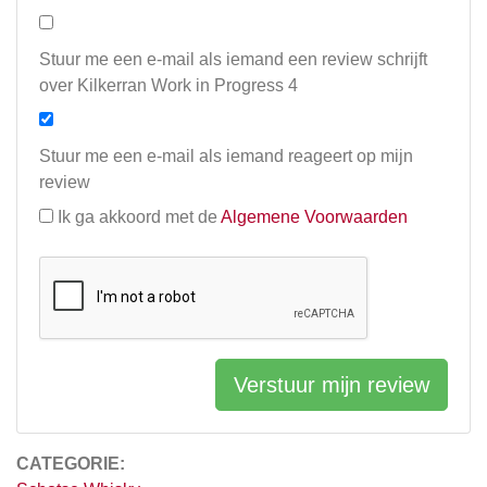
Stuur me een e-mail als iemand een review schrijft
over Kilkerran Work in Progress 4
Stuur me een e-mail als iemand reageert op mijn
review
Ik ga akkoord met de
Algemene Voorwaarden
Verstuur mijn review
CATEGORIE: