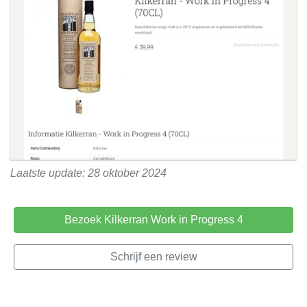
Laatste update: 28 oktober 2024
Bezoek Kilkerran Work in Progress 4
Schrijf een review