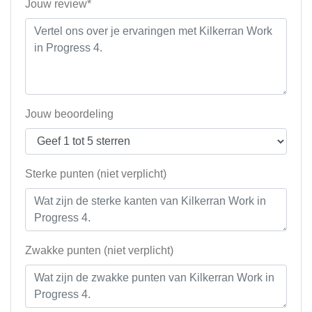
Jouw review*
Jouw beoordeling
Sterke punten (niet verplicht)
Zwakke punten (niet verplicht)