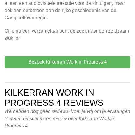
alleen een audiovisuele traktatie voor de zintuigen, maar
ook een eerbetoon aan de rijke geschiedenis van de
Campbeltown-regio.
Of je nu een verzamelaar bent op zoek naar een zeldzaam
stuk, of
Bezoek Kilkerran Work in Progress 4
KILKERRAN WORK IN
PROGRESS 4 REVIEWS
We hebben nog geen reviews. Voel je vrij om je ervaringen
te delen en schrijf een review over Kilkerran Work in
Progress 4.