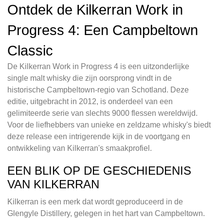
Ontdek de Kilkerran Work in
Progress 4: Een Campbeltown
Classic
De Kilkerran Work in Progress 4 is een uitzonderlijke
single malt whisky die zijn oorsprong vindt in de
historische Campbeltown-regio van Schotland. Deze
editie, uitgebracht in 2012, is onderdeel van een
gelimiteerde serie van slechts 9000 flessen wereldwijd.
Voor de liefhebbers van unieke en zeldzame whisky's biedt
deze release een intrigerende kijk in de voortgang en
ontwikkeling van Kilkerran's smaakprofiel.
EEN BLIK OP DE GESCHIEDENIS
VAN KILKERRAN
Kilkerran is een merk dat wordt geproduceerd in de
Glengyle Distillery, gelegen in het hart van Campbeltown.